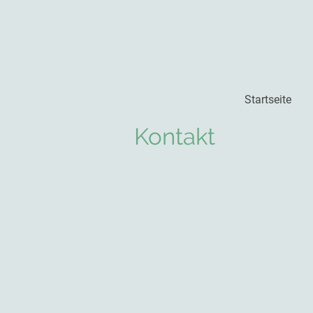
Startseite
Kontakt
Name
*