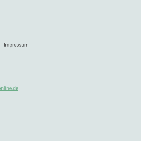
Impressum
online.de