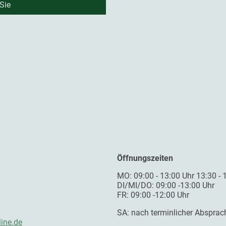
Sie
Öffnungszeiten
MO: 09:00 - 13:00 Uhr 13:30 - 
DI/MI/DO: 09:00 -13:00 Uhr
FR: 09:00 -12:00 Uhr
SA: nach terminlicher Absprac
line.de