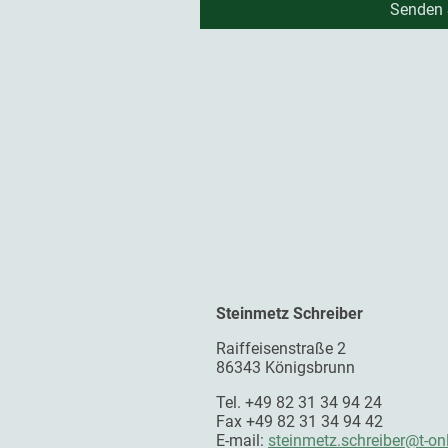
Senden 
Steinmetz Schreiber
Raiffeisenstraße 2
86343 Königsbrunn
Tel. +49 82 31 34 94 24
Fax +49 82 31 34 94 42
E-mail:
steinmetz.schreiber@t-on